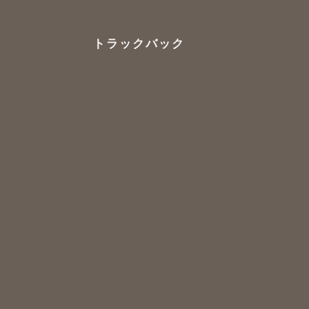
トラックバック