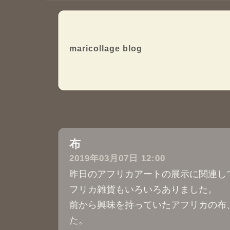
maricollage blog
布
―
2019年03月07日 12:00
昨日のアフリカアートの展示に関連し
フリカ雑貨もいろいろありました。
前から興味を持っていたアフリカの布
た。